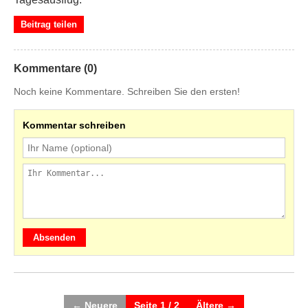
Beitrag teilen
Kommentare (0)
Noch keine Kommentare. Schreiben Sie den ersten!
Kommentar schreiben
Absenden
← Neuere
Seite 1 / 2
Ältere →