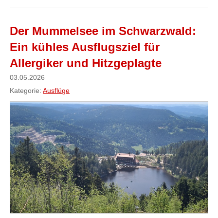
Der Mummelsee im Schwarzwald:
Ein kühles Ausflugsziel für
Allergiker und Hitzgeplagte
03.05.2026
Kategorie:
Ausflüge