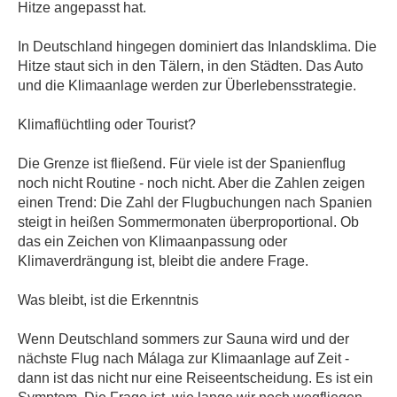
Hitze angepasst hat.
In Deutschland hingegen dominiert das Inlandsklima. Die
Hitze staut sich in den Tälern, in den Städten. Das Auto
und die Klimaanlage werden zur Überlebensstrategie.
Klimaflüchtling oder Tourist?
Die Grenze ist fließend. Für viele ist der Spanienflug
noch nicht Routine - noch nicht. Aber die Zahlen zeigen
einen Trend: Die Zahl der Flugbuchungen nach Spanien
steigt in heißen Sommermonaten überproportional. Ob
das ein Zeichen von Klimaanpassung oder
Klimaverdrängung ist, bleibt die andere Frage.
Was bleibt, ist die Erkenntnis
Wenn Deutschland sommers zur Sauna wird und der
nächste Flug nach Málaga zur Klimaanlage auf Zeit -
dann ist das nicht nur eine Reiseentscheidung. Es ist ein