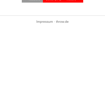
Impressum
·
throw.de