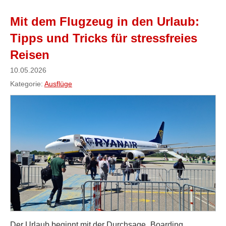
Mit dem Flugzeug in den Urlaub:
Tipps und Tricks für stressfreies
Reisen
10.05.2026
Kategorie:
Ausflüge
Der Urlaub beginnt mit der Durchsage „Boarding