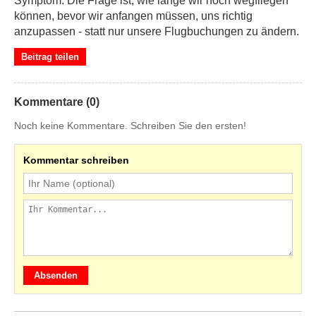
Symptom. Die Frage ist, wie lange wir noch wegfliegen
können, bevor wir anfangen müssen, uns richtig
anzupassen - statt nur unsere Flugbuchungen zu ändern.
Beitrag teilen
Kommentare (0)
Noch keine Kommentare. Schreiben Sie den ersten!
Kommentar schreiben
Absenden