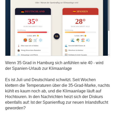
Wenn 35 Grad in Hamburg sich anfühlen wie 40 - wird
der Spanien-Urlaub zur Klimaanlage
Es ist Juli und Deutschland schwitzt. Seit Wochen
klettern die Temperaturen über die 35-Grad-Marke, nachts
kühlt es kaum noch ab, und die Klimaanlage läuft auf
Hochtouren. In den Nachrichten heizt sich der Diskurs
ebenfalls auf: Ist der Spanienflug zur neuen Inlandsflucht
geworden?