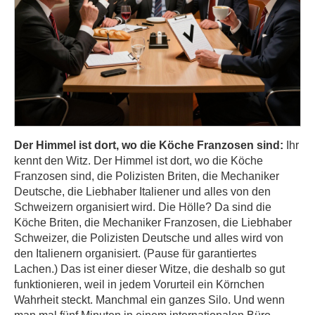
Der Himmel ist dort, wo die Köche Franzosen sind:
Ihr
kennt den Witz. Der Himmel ist dort, wo die Köche
Franzosen sind, die Polizisten Briten, die Mechaniker
Deutsche, die Liebhaber Italiener und alles von den
Schweizern organisiert wird. Die Hölle? Da sind die
Köche Briten, die Mechaniker Franzosen, die Liebhaber
Schweizer, die Polizisten Deutsche und alles wird von
den Italienern organisiert. (Pause für garantiertes
Lachen.) Das ist einer dieser Witze, die deshalb so gut
funktionieren, weil in jedem Vorurteil ein Körnchen
Wahrheit steckt. Manchmal ein ganzes Silo. Und wenn