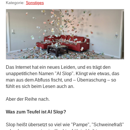
Kategorie:
Sonstiges
Das Internet hat ein neues Leiden, und es trägt den
unappetitlichen Namen "AI Slop". Klingt wie etwas, das
man aus dem Abfluss fischt, und – Überraschung – so
fühlt es sich beim Lesen auch an.
Aber der Reihe nach.
Was zum Teufel ist AI Slop?
Slop heißt übersetzt so viel wie "Pampe", "Schweinefraß"