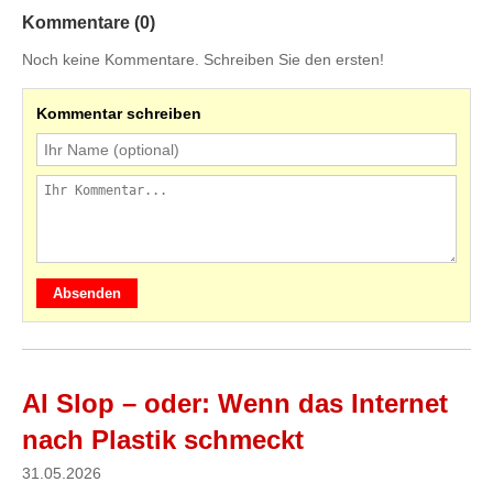
Kommentare (0)
Noch keine Kommentare. Schreiben Sie den ersten!
Kommentar schreiben
Absenden
AI Slop – oder: Wenn das Internet
nach Plastik schmeckt
31.05.2026