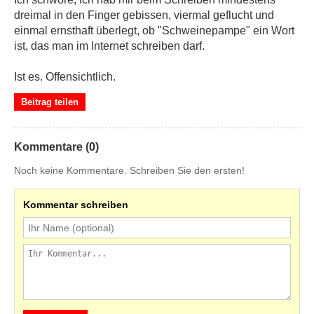
dreimal in den Finger gebissen, viermal geflucht und
einmal ernsthaft überlegt, ob "Schweinepampe" ein Wort
ist, das man im Internet schreiben darf.
Ist es. Offensichtlich.
Beitrag teilen
Kommentare (0)
Noch keine Kommentare. Schreiben Sie den ersten!
Kommentar schreiben