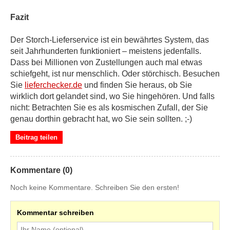
Fazit
Der Storch-Lieferservice ist ein bewährtes System, das
seit Jahrhunderten funktioniert – meistens jedenfalls.
Dass bei Millionen von Zustellungen auch mal etwas
schiefgeht, ist nur menschlich. Oder störchisch. Besuchen
Sie
lieferchecker.de
und finden Sie heraus, ob Sie
wirklich dort gelandet sind, wo Sie hingehören. Und falls
nicht: Betrachten Sie es als kosmischen Zufall, der Sie
genau dorthin gebracht hat, wo Sie sein sollten. ;-)
Beitrag teilen
Kommentare (0)
Noch keine Kommentare. Schreiben Sie den ersten!
Kommentar schreiben