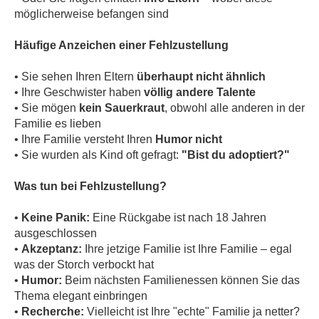
möglicherweise befangen sind
Häufige Anzeichen einer Fehlzustellung
• Sie sehen Ihren Eltern
überhaupt nicht ähnlich
• Ihre Geschwister haben
völlig andere Talente
• Sie mögen
kein Sauerkraut
, obwohl alle anderen in der
Familie es lieben
• Ihre Familie versteht Ihren
Humor nicht
• Sie wurden als Kind oft gefragt:
"Bist du adoptiert?"
Was tun bei Fehlzustellung?
•
Keine Panik:
Eine Rückgabe ist nach 18 Jahren
ausgeschlossen
•
Akzeptanz:
Ihre jetzige Familie ist Ihre Familie – egal
was der Storch verbockt hat
•
Humor:
Beim nächsten Familienessen können Sie das
Thema elegant einbringen
•
Recherche:
Vielleicht ist Ihre "echte" Familie ja netter?