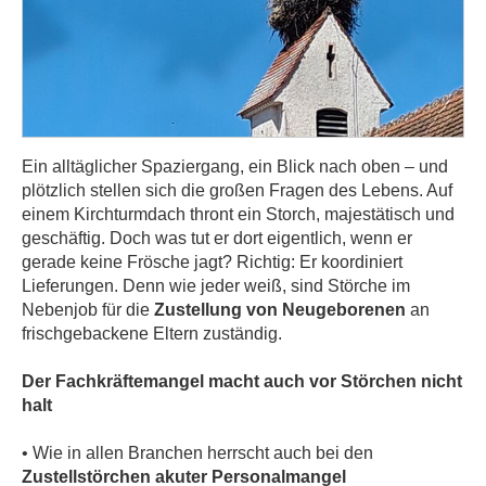
Ein alltäglicher Spaziergang, ein Blick nach oben – und
plötzlich stellen sich die großen Fragen des Lebens. Auf
einem Kirchturmdach thront ein Storch, majestätisch und
geschäftig. Doch was tut er dort eigentlich, wenn er
gerade keine Frösche jagt? Richtig: Er koordiniert
Lieferungen. Denn wie jeder weiß, sind Störche im
Nebenjob für die
Zustellung von Neugeborenen
an
frischgebackene Eltern zuständig.
Der Fachkräftemangel macht auch vor Störchen nicht
halt
• Wie in allen Branchen herrscht auch bei den
Zustellstörchen akuter Personalmangel